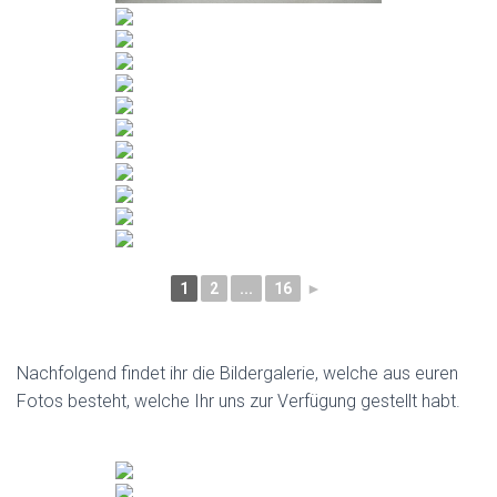
1
2
...
16
►
Nachfolgend findet ihr die Bildergalerie, welche aus euren
Fotos besteht, welche Ihr uns zur Verfügung gestellt habt.