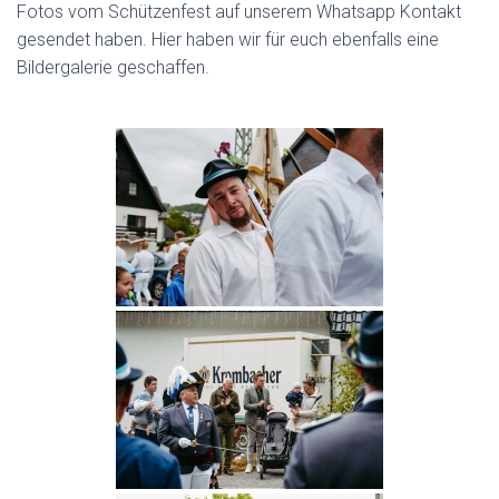
Fotos vom Schützenfest auf unserem Whatsapp Kontakt
gesendet haben. Hier haben wir für euch ebenfalls eine
Bildergalerie geschaffen.