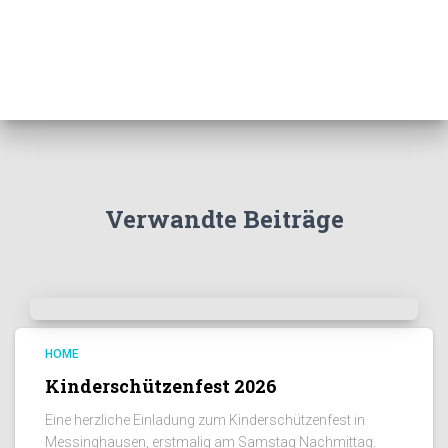
Verwandte Beiträge
HOME
Kinderschützenfest 2026
Eine herzliche Einladung zum Kinderschützenfest in
Messinghausen, erstmalig am Samstag Nachmittag.