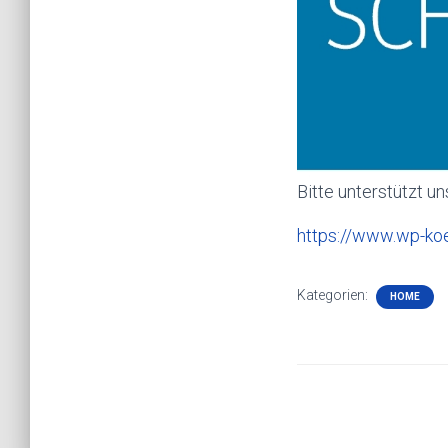
Bitte unterstützt u
https://www.wp-koe
Kategorien:
HOME