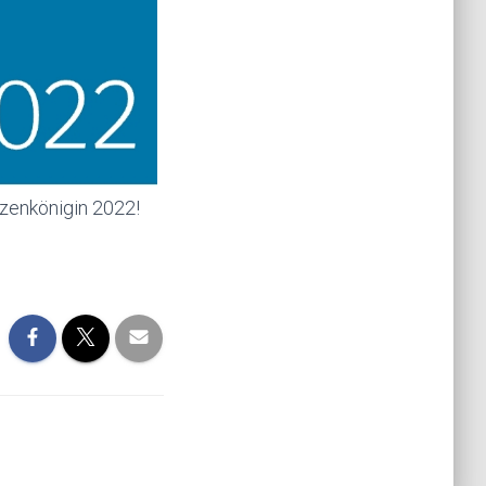
tzenkönigin 2022!