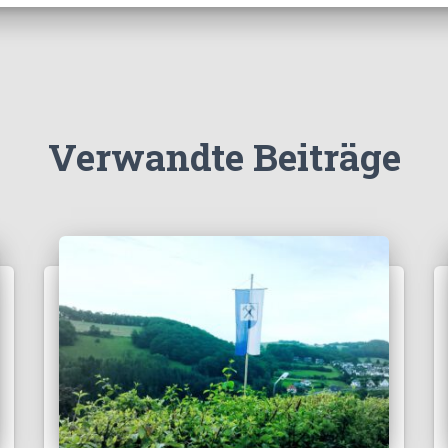
Verwandte Beiträge