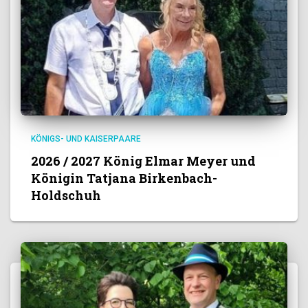
KÖNIGS- UND KAISERPAARE
2026 / 2027 König Elmar Meyer und
Königin Tatjana Birkenbach-
Holdschuh