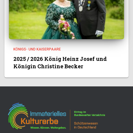
KÖNIGS- UND KAISERPAARE
2025 / 2026 König Heinz Josef und
Königin Christine Becker