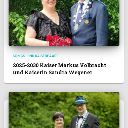
KÖNIGS- UND KAISERPAARE
2025-2030 Kaiser Markus Volbracht
und Kaiserin Sandra Wegener