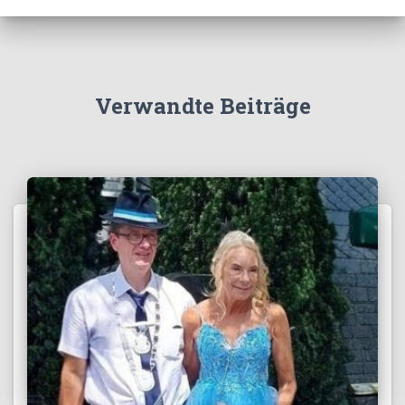
Verwandte Beiträge