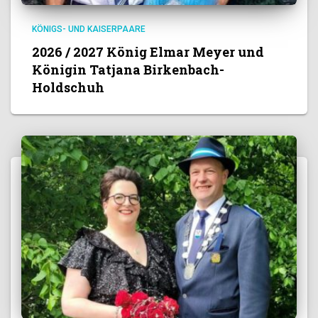
KÖNIGS- UND KAISERPAARE
2026 / 2027 König Elmar Meyer und
Königin Tatjana Birkenbach-
Holdschuh