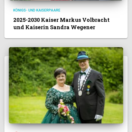
KÖNIGS- UND KAISERPAARE
2025-2030 Kaiser Markus Volbracht
und Kaiserin Sandra Wegener