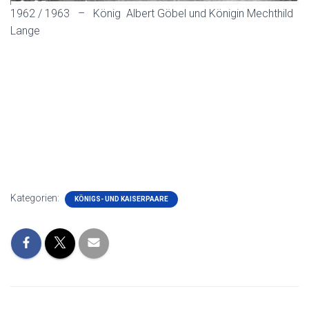
1962 / 1963 – König Albert Göbel und Königin Mechthild
Lange
Kategorien:
KÖNIGS- UND KAISERPAARE