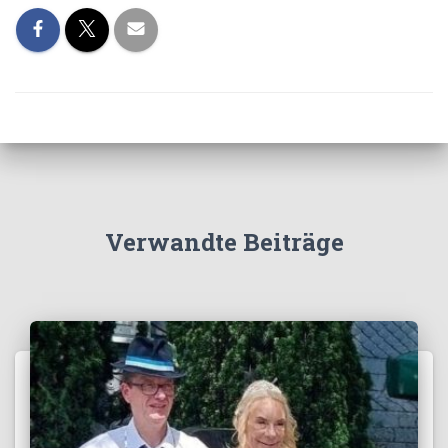
Verwandte Beiträge