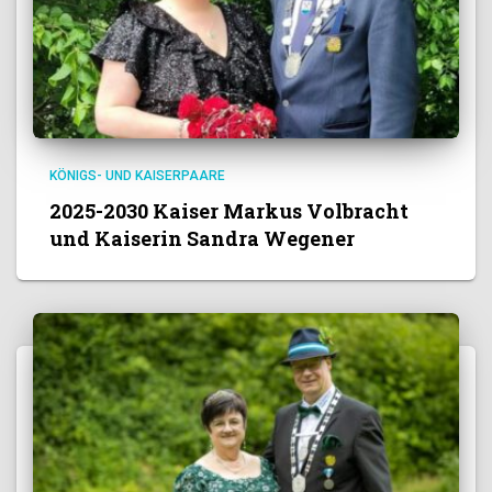
KÖNIGS- UND KAISERPAARE
2025-2030 Kaiser Markus Volbracht
und Kaiserin Sandra Wegener