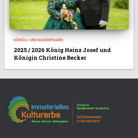
KÖNIGS- UND KAISERPAARE
2025 / 2026 König Heinz Josef und
Königin Christine Becker