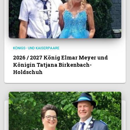
KÖNIGS- UND KAISERPAARE
2026 / 2027 König Elmar Meyer und
Königin Tatjana Birkenbach-
Holdschuh