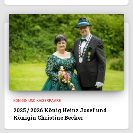
KÖNIGS- UND KAISERPAARE
2025 / 2026 König Heinz Josef und
Königin Christine Becker