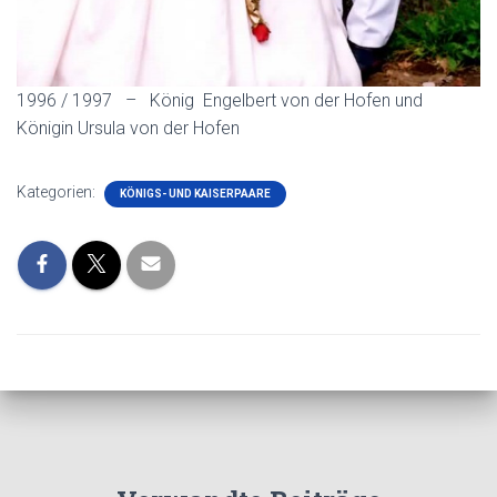
1996 / 1997 – König Engelbert von der Hofen und
Königin Ursula von der Hofen
Kategorien:
KÖNIGS- UND KAISERPAARE