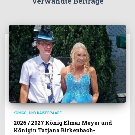
Verwandte Beiträge
KÖNIGS- UND KAISERPAARE
2026 / 2027 König Elmar Meyer und
Königin Tatjana Birkenbach-