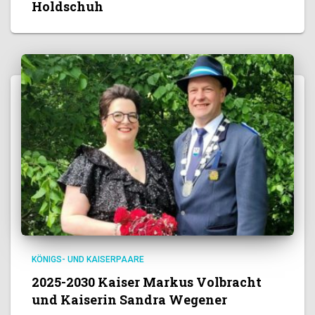
Holdschuh
KÖNIGS- UND KAISERPAARE
2025-2030 Kaiser Markus Volbracht
und Kaiserin Sandra Wegener