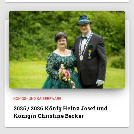
KÖNIGS- UND KAISERPAARE
2025 / 2026 König Heinz Josef und
Königin Christine Becker