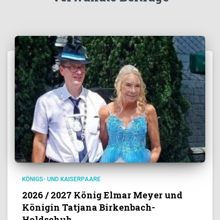
KÖNIGS- UND KAISERPAARE
2026 / 2027 König Elmar Meyer und
Königin Tatjana Birkenbach-
Holdschuh