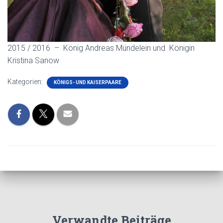
2015 / 2016 – König Andreas Mündelein und Königin
Kristina Sanow
Kategorien:
KÖNIGS- UND KAISERPAARE
Verwandte Beiträge