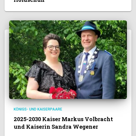
KÖNIGS- UND KAISERPAARE
2025-2030 Kaiser Markus Volbracht
und Kaiserin Sandra Wegener