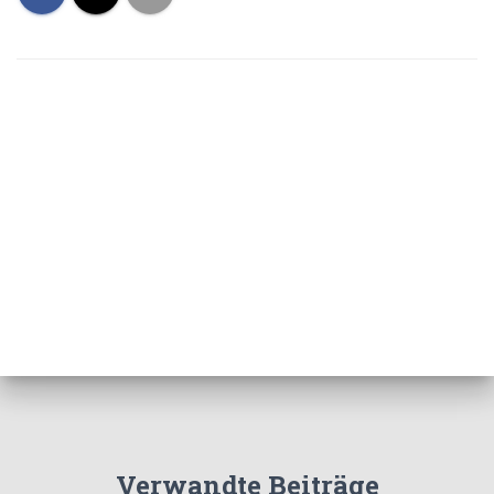
Verwandte Beiträge