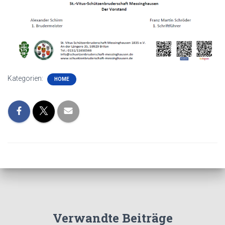
Kategorien:
HOME
Verwandte Beiträge