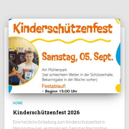
HOME
Kinderschützenfest 2026
Eine herzliche Einladung zum Kinderschützenfest in
Messinghausen, erstmalig am Samstag Nachmittag.