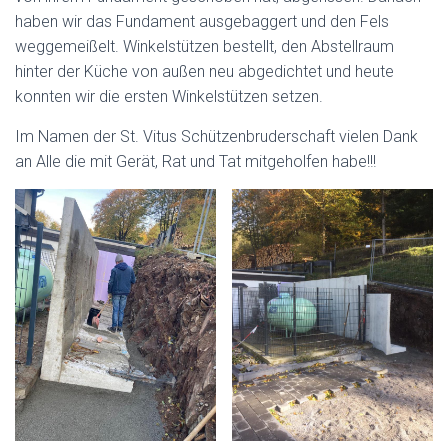
haben wir das Fundament ausgebaggert und den Fels
weggemeißelt. Winkelstützen bestellt, den Abstellraum
hinter der Küche von außen neu abgedichtet und heute
konnten wir die ersten Winkelstützen setzen.
Im Namen der St. Vitus Schützenbruderschaft vielen Dank
an Alle die mit Gerät, Rat und Tat mitgeholfen habe!!!