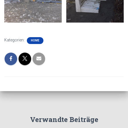
Kategorien:
HOME
Verwandte Beiträge