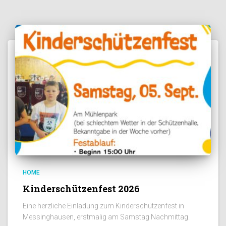
HOME
Kinderschützenfest 2026
Eine herzliche Einladung zum Kinderschützenfest in
Messinghausen, erstmalig am Samstag Nachmittag.