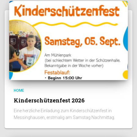
HOME
Kinderschützenfest 2026
Eine herzliche Einladung zum Kinderschützenfest in
Messinghausen, erstmalig am Samstag Nachmittag.