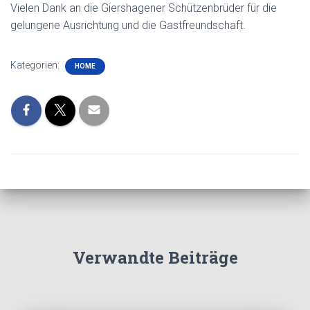
Vielen Dank an die Giershagener Schützenbrüder für die
gelungene Ausrichtung und die Gastfreundschaft.
Kategorien:
HOME
Verwandte Beiträge