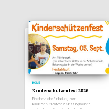
HOME
Kinderschützenfest 2026
Eine herzliche Einladung zum
Kinderschützenfest in Messinghausen,