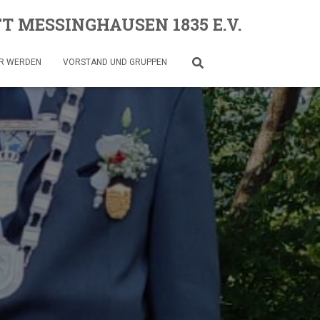
 MESSINGHAUSEN 1835 E.V.
R WERDEN
VORSTAND UND GRUPPEN