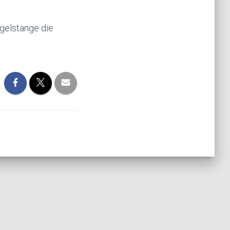
gelstange die