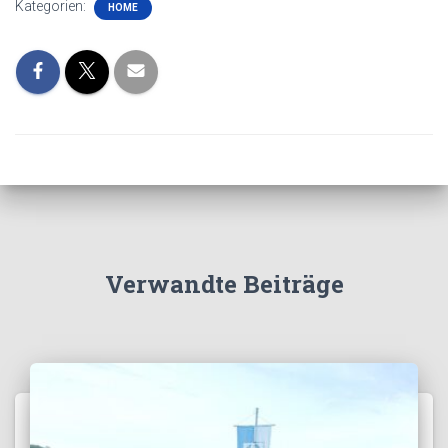
Kategorien:
HOME
Verwandte Beiträge