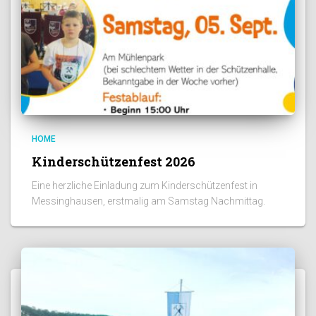
HOME
Kinderschützenfest 2026
Eine herzliche Einladung zum Kinderschützenfest in
Messinghausen, erstmalig am Samstag Nachmittag.