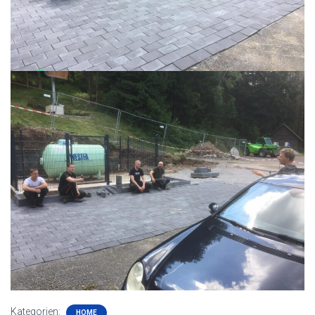
Kategorien:
HOME