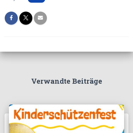
Verwandte Beiträge