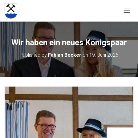
NAVIG
Wir haben ein neues Königspaar
Published by
Fabian Becker
on
19. Juni 2026