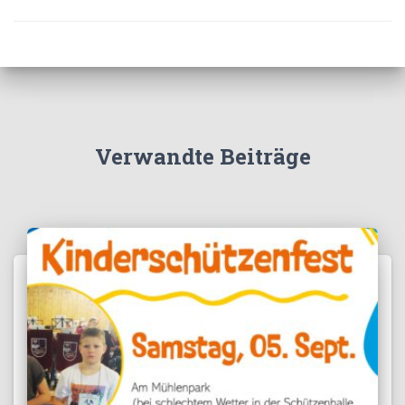
Verwandte Beiträge