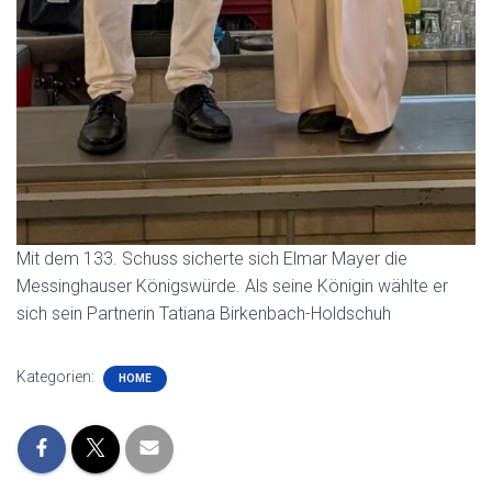
Mit dem 133. Schuss sicherte sich Elmar Mayer die
Messinghauser Königswürde. Als seine Königin wählte er
sich sein Partnerin Tatiana Birkenbach-Holdschuh
Kategorien:
HOME